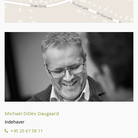
Michael Ditlev Daugaard
Indehaver
+45 20 67 58 11