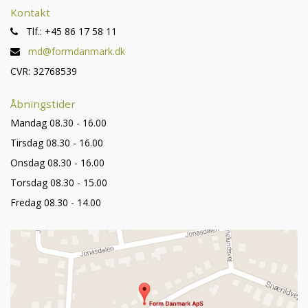
Kontakt
Tlf.: +45 86 17 58 11
md@formdanmark.dk
CVR: 32768539
Åbningstider
Mandag 08.30 - 16.00
Tirsdag 08.30 - 16.00
Onsdag 08.30 - 16.00
Torsdag 08.30 - 15.00
Fredag 08.30 - 14.00